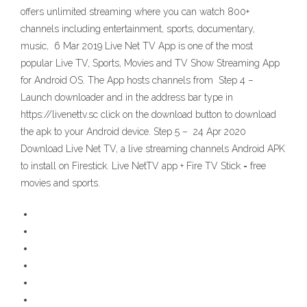
offers unlimited streaming where you can watch 800+
channels including entertainment, sports, documentary,
music, 6 Mar 2019 Live Net TV App is one of the most
popular Live TV, Sports, Movies and TV Show Streaming App
for Android OS. The App hosts channels from Step 4 –
Launch downloader and in the address bar type in
https://livenettv.sc click on the download button to download
the apk to your Android device. Step 5 – 24 Apr 2020
Download Live Net TV, a live streaming channels Android APK
to install on Firestick. Live NetTV app + Fire TV Stick = free
movies and sports.