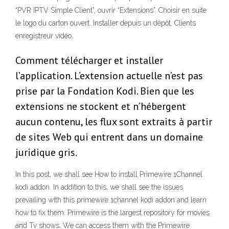
“PVR IPTV Simple Client”, ouvrir “Extensions”. Choisir en suite
le logo du carton ouvert. Installer depuis un dépôt. Clients
enregistreur vidéo.
Comment télécharger et installer
l’application. L’extension actuelle n’est pas
prise par la Fondation Kodi. Bien que les
extensions ne stockent et n’hébergent
aucun contenu, les flux sont extraits à partir
de sites Web qui entrent dans un domaine
juridique gris.
In this post, we shall see How to install Primewire 1Channel
kodi addon. In addition to this, we shall see the issues
prevailing with this primewire 1channel kodi addon and learn
how to fix them. Primewire is the largest repository for movies
and Tv shows. We can access them with the Primewire